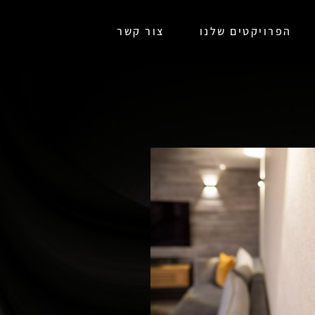
הפרויקטים שלנו
צור קשר