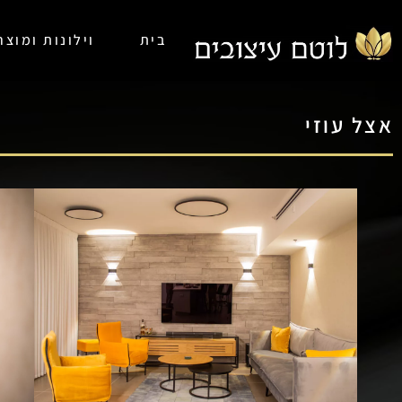
בית
וילונות ומוצ
אצל עוזי