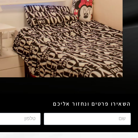
השאירו פרטים ונחזור אליכם