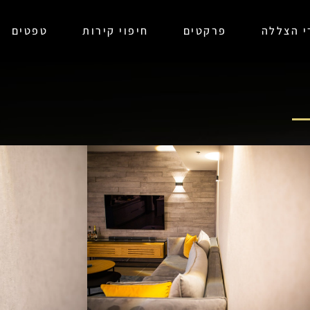
רי הצללה
פרקטים
חיפוי קירות
טפטים