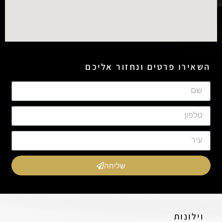
השאירו פרטים ונחזור אליכם
שליחה
וילונות