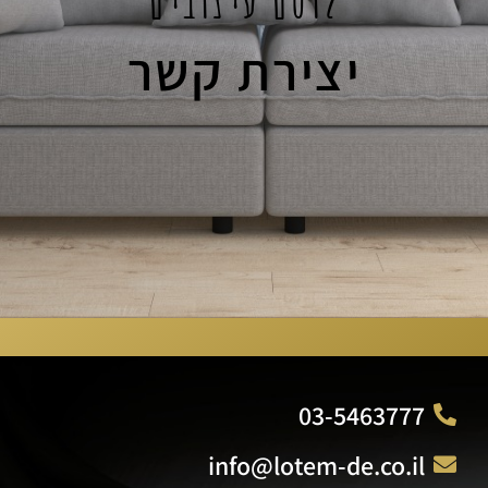
לוטם עיצובים
יצירת קשר
03-5463777
info@lotem-de.co.il