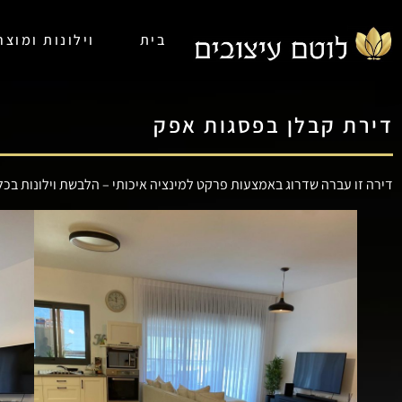
בית
וילונות ומוצ
דירת קבלן בפסגות אפק
דירה זו עברה שדרוג באמצעות פרקט למינציה איכותי – הלבשת וילונות בכל 