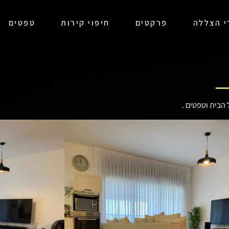
רי הצללה
פרקטים
חיפוי קירות
טפטים
הבית וטפטים .