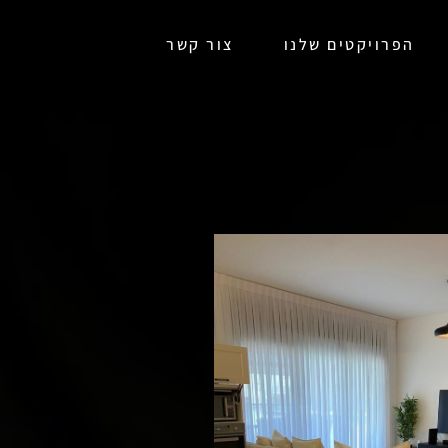
הפרויקטים שלנו
צור קשר