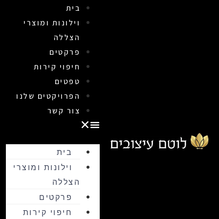
בית
וילונות ומוצרי
הצללה
פרקטים
חיפוי קירות
טפטים
הפרויקטים שלנו
צור קשר
בית
וילונות ומוצרי
הצללה
פרקטים
חיפוי קירות