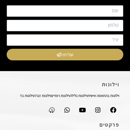
שליחה
וילונות
וילונות בהתאמה אישית
וילונות גלילה
וילונות רומיים
וילונות זברה
וילונות בד
פרקטים