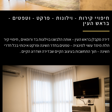
חיפויי קירות - וילונות - פרקט - וטפטים -
בראש העין
דירה מקבלן בראש העין – אותה הלבשנו בוילונות בד ורומאים , חיפויי קיר
תלת מימד עשוי למינציה – טפטים בחדר השינה ופרקט איכותי בכל חדרי
השינה – תוך התחשבות בעיצוב הקיים שבדירה ושדרוג הקיים .