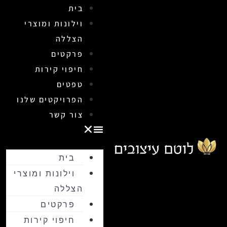
בית
וילונות ומוצרי
הצללה
פרקטים
חיפוי קירות
טפטים
הפרויקטים שלנו
צור קשר
בית
וילונות ומוצרי
הצללה
פרקטים
חיפוי קירות