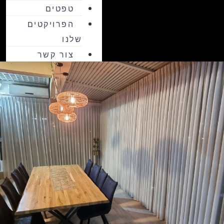
טפטים
הפרויקטים
שלנו
צור קשר