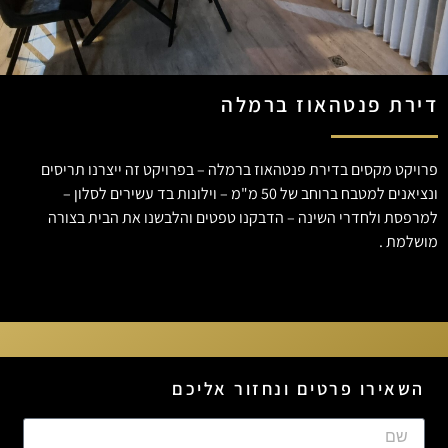
דירת פנטהאוז ברמלה
פרויקט מקסים בדירת פנטהאוז ברמלה – בפרויקט זה ייצרנו תריסים
ונציאנים למטבח ברוחב של 50 מ"מ – וילונות בד עשירים לסלון –
למרפסת ולחדרי השינה – הדבקנו טפטים והלבשנו את הבית בצורה
מושלמת .
השאירו פרטים ונחזור אליכם