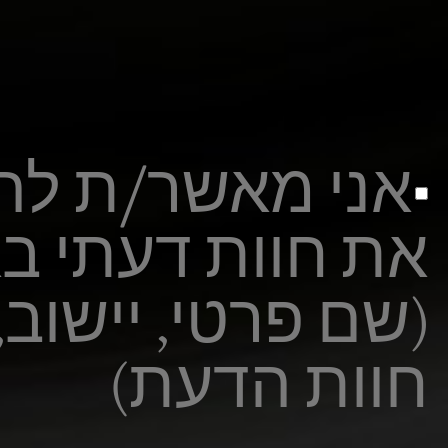
אני מאשר/ת להצ
את חוות דעתי ב
(שם פרטי, יישוב,
חוות הדעת)