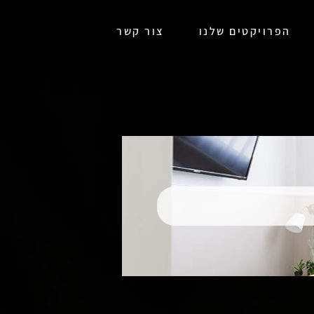
הפרויקטים שלנו
צור קשר