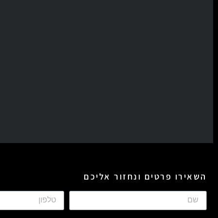
השאירו פרטים ונחזור אליכם