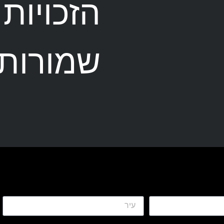
הזכויות
שמורות