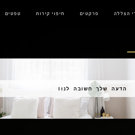
רי הצללה
פרקטים
חיפוי קירות
טפטים
הדעה שלך חשובה לנו!