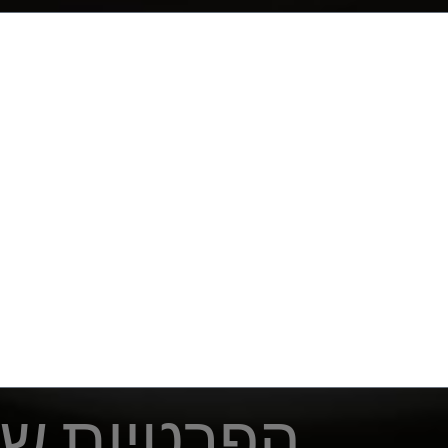
הפרטיות ש