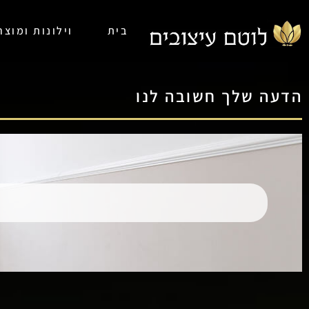
בית
וילונות ומוצ
הדעה שלך חשובה לנו