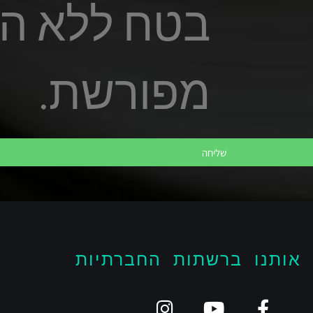
בטח ללא ה
מפורשת.
שליחה
 אותנו ברשתות החברתיות