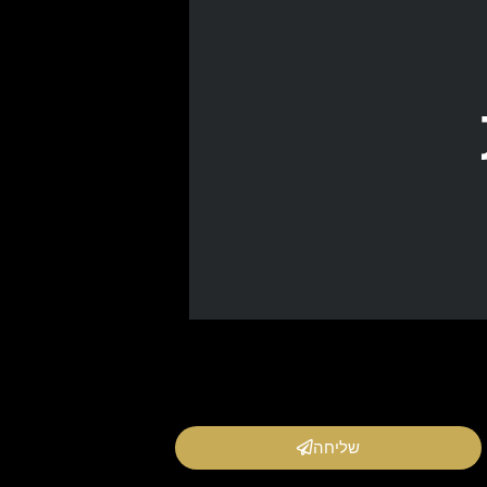
שליחה